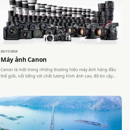
20/11/2024
Máy ảnh Canon
Canon là một trong những thương hiệu máy ảnh hàng đầu
thế giới, nổi tiếng với chất lượng hình ảnh cao, độ tin cậy…