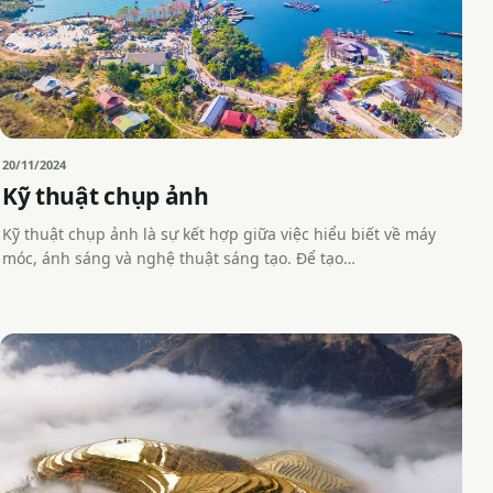
20/11/2024
Kỹ thuật chụp ảnh
Kỹ thuật chụp ảnh là sự kết hợp giữa việc hiểu biết về máy
móc, ánh sáng và nghệ thuật sáng tạo. Để tạo…