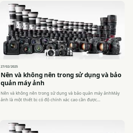
27/02/2025
Nên và không nên trong sử dụng và bảo
quản máy ảnh
Nên và không nên trong sử dụng và bảo quản máy ảnhMáy
ảnh là một thiết bị có độ chính xác cao cần được…