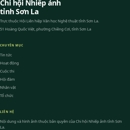
Chi hội Nhiếp ảnh
tỉnh Sơn La
Trực thuộc Hội Liên hiệp Văn học Nghệ thuật tỉnh Sơn La.
51 Hoàng Quốc Việt, phường Chiềng Cơi, tỉnh Sơn La
CHUYÊN MỤC
Tin tức
Hoạt động
Cuộc thi
Hội đàm
Nhân vật
Tổ chức
LIÊN HỆ
Nội dung và hình ảnh thuộc bản quyền của Chi hội Nhiếp ảnh tỉnh Sơn
La.