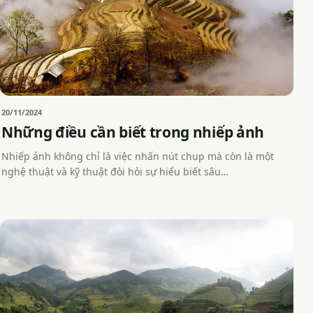
20/11/2024
Những điều cần biết trong nhiếp ảnh
Nhiếp ảnh không chỉ là việc nhấn nút chụp mà còn là một
nghệ thuật và kỹ thuật đòi hỏi sự hiểu biết sâu…