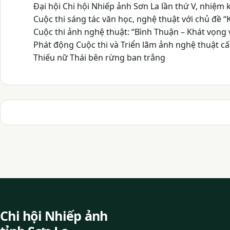
Đại hội Chi hội Nhiếp ảnh Sơn La lần thứ V, nhiệm 
Cuộc thi sáng tác văn học, nghệ thuật với chủ đề
Cuộc thi ảnh nghệ thuật: “Bình Thuận – Khát vọng
Phát động Cuộc thi và Triển lãm ảnh nghệ thuật cấ
Thiếu nữ Thái bên rừng ban trắng
Chi hội Nhiếp ảnh