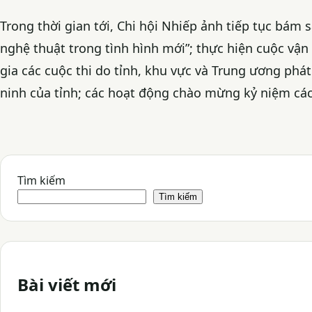
Trong thời gian tới, Chi hội Nhiếp ảnh tiếp tục bám 
nghệ thuật trong tình hình mới”; thực hiện cuộc vận
gia các cuộc thi do tỉnh, khu vực và Trung ương phá
ninh của tỉnh; các hoạt động chào mừng kỷ niệm các
Tìm kiếm
Tìm kiếm
Bài viết mới