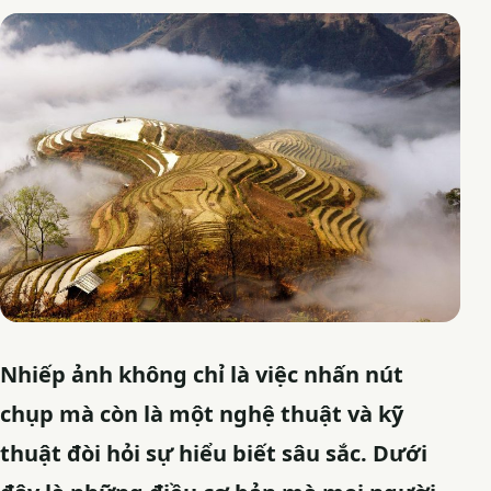
Nhiếp ảnh không chỉ là việc nhấn nút
chụp mà còn là một nghệ thuật và kỹ
thuật đòi hỏi sự hiểu biết sâu sắc. Dưới