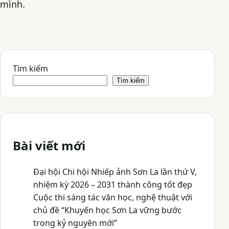
mình.
Tìm kiếm
Tìm kiếm
Bài viết mới
Đại hội Chi hội Nhiếp ảnh Sơn La lần thứ V,
nhiệm kỳ 2026 – 2031 thành công tốt đẹp
Cuộc thi sáng tác văn học, nghệ thuật với
chủ đề “Khuyến học Sơn La vững bước
trong kỷ nguyên mới”