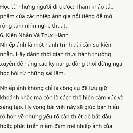
Học từ những người đi trước: Tham khảo tác
phẩm của các nhiếp ảnh gia nổi tiếng để mở
rộng tầm nhìn nghệ thuật.
6. Kiên Nhẫn Và Thực Hành
Nhiếp ảnh là một hành trình dài cần sự kiên
nhẫn. Hãy dành thời gian thực hành thường
xuyên để nâng cao kỹ năng, đồng thời đừng ngại
học hỏi từ những sai lầm.
Nhiếp ảnh không chỉ là công cụ để lưu giữ
khoảnh khắc mà còn là cách thể hiện cảm xúc và
sáng tạo. Hy vọng bài viết này sẽ giúp bạn hiểu
rõ hơn về những yếu tố cần thiết để bắt đầu
hoặc phát triển niềm đam mê nhiếp ảnh của