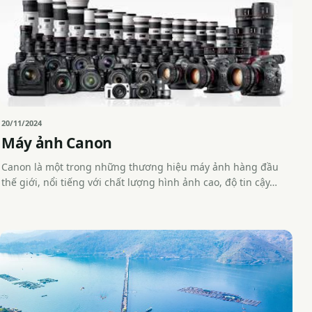
20/11/2024
Máy ảnh Canon
Canon là một trong những thương hiệu máy ảnh hàng đầu
thế giới, nổi tiếng với chất lượng hình ảnh cao, độ tin cậy…