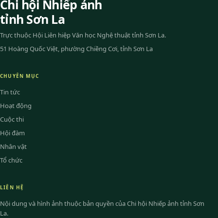
Chi hội Nhiếp ảnh
tỉnh Sơn La
Trực thuộc Hội Liên hiệp Văn học Nghệ thuật tỉnh Sơn La.
51 Hoàng Quốc Việt, phường Chiềng Cơi, tỉnh Sơn La
CHUYÊN MỤC
Tin tức
Hoạt động
Cuộc thi
Hội đàm
Nhân vật
Tổ chức
LIÊN HỆ
Nội dung và hình ảnh thuộc bản quyền của Chi hội Nhiếp ảnh tỉnh Sơn
La.