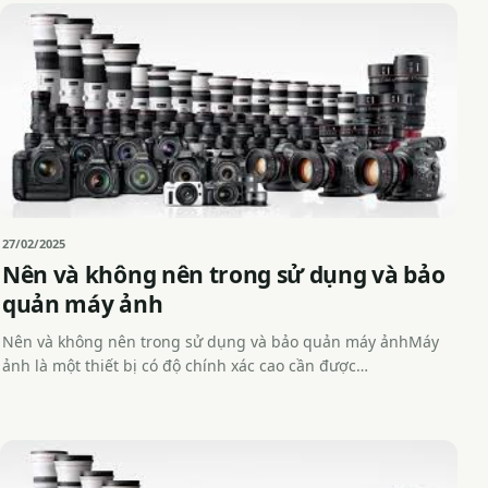
27/02/2025
Nên và không nên trong sử dụng và bảo
quản máy ảnh
Nên và không nên trong sử dụng và bảo quản máy ảnhMáy
ảnh là một thiết bị có độ chính xác cao cần được…