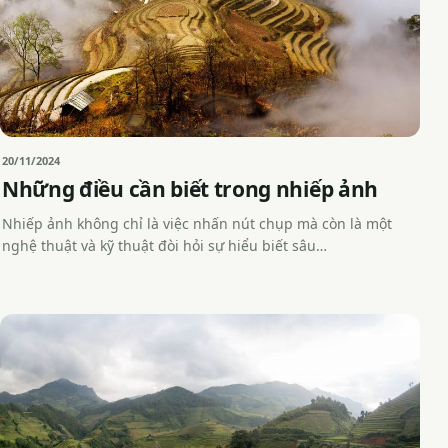
20/11/2024
Những điều cần biết trong nhiếp ảnh
Nhiếp ảnh không chỉ là việc nhấn nút chụp mà còn là một
nghệ thuật và kỹ thuật đòi hỏi sự hiểu biết sâu…