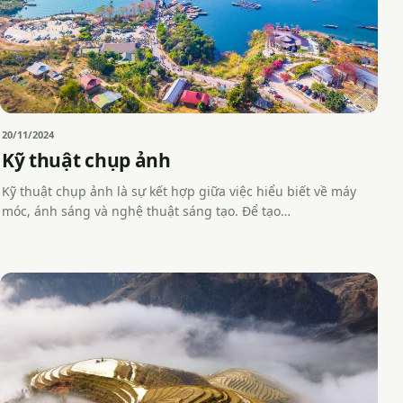
20/11/2024
Kỹ thuật chụp ảnh
Kỹ thuật chụp ảnh là sự kết hợp giữa việc hiểu biết về máy
móc, ánh sáng và nghệ thuật sáng tạo. Để tạo…