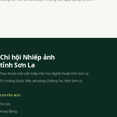
Chi hội Nhiếp ảnh
tỉnh Sơn La
Trực thuộc Hội Liên hiệp Văn học Nghệ thuật tỉnh Sơn La.
51 Hoàng Quốc Việt, phường Chiềng Cơi, tỉnh Sơn La
CHUYÊN MỤC
Tin tức
Hoạt động