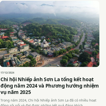
17/12/2024
Chi hội Nhiếp ảnh Sơn La tổng kết hoạt
động năm 2024 và Phương hướng nhiệm
vụ năm 2025
Trong năm 2024, Chi hội Nhiếp ảnh Sơn La đã có nhiều hoạt
động sôi nổi và đạt được những kết quả đáng khích…