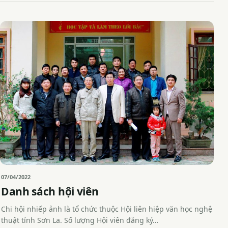
07/04/2022
Danh sách hội viên
Chi hội nhiếp ảnh là tổ chức thuộc Hội liên hiệp văn học nghệ
thuật tỉnh Sơn La. Số lượng Hội viên đăng ký…