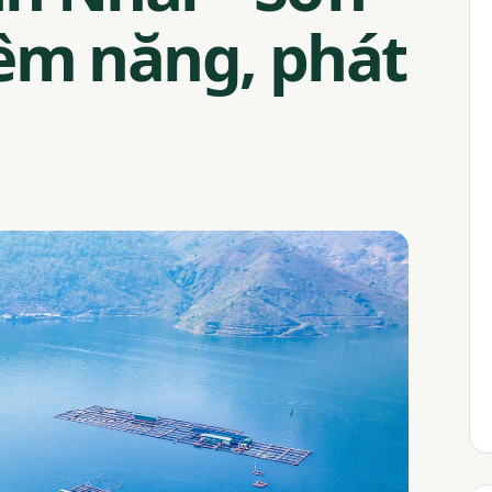
iềm năng, phát