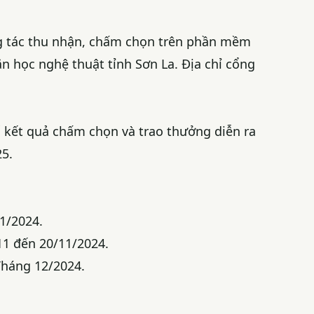
ng tác thu nhận, chấm chọn trên phần mềm
ăn học nghệ thuật tỉnh Sơn La. Địa chỉ cổng
ố kết quả chấm chọn và trao thưởng diễn ra
5.
1/2024.
11 đến 20/11/2024.
Tháng 12/2024.