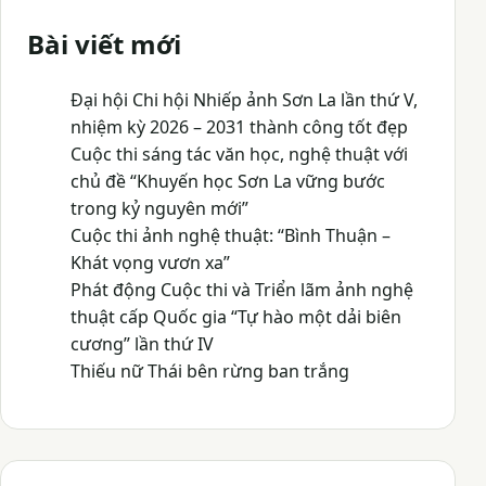
Bài viết mới
Đại hội Chi hội Nhiếp ảnh Sơn La lần thứ V,
nhiệm kỳ 2026 – 2031 thành công tốt đẹp
Cuộc thi sáng tác văn học, nghệ thuật với
chủ đề “Khuyến học Sơn La vững bước
trong kỷ nguyên mới”
Cuộc thi ảnh nghệ thuật: “Bình Thuận –
Khát vọng vươn xa”
Phát động Cuộc thi và Triển lãm ảnh nghệ
thuật cấp Quốc gia “Tự hào một dải biên
cương” lần thứ IV
Thiếu nữ Thái bên rừng ban trắng