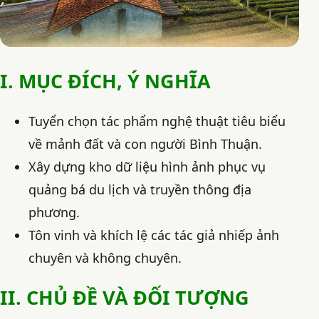
I. MỤC ĐÍCH, Ý NGHĨA
Tuyển chọn tác phẩm nghệ thuật tiêu biểu
về mảnh đất và con người Bình Thuận.
Xây dựng kho dữ liệu hình ảnh phục vụ
quảng bá du lịch và truyền thông địa
phương.
Tôn vinh và khích lệ các tác giả nhiếp ảnh
chuyên và không chuyên.
II. CHỦ ĐỀ VÀ ĐỐI TƯỢNG