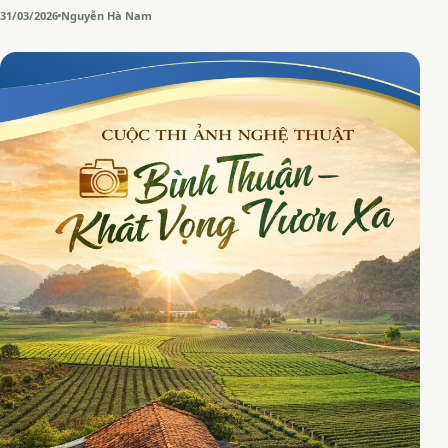
31/03/2026
Nguyễn Hà Nam