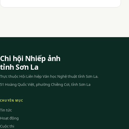
Chi hội Nhiếp ảnh
tỉnh Sơn La
Trực thuộc Hội Liên hiệp Văn học Nghệ thuật tỉnh Sơn La.
51 Hoàng Quốc Việt, phường Chiềng Cơi, tỉnh Sơn La
CHUYÊN MỤC
Tin tức
Hoạt động
Cuộc thi