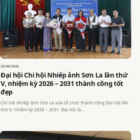
22/06/2026
Đại hội Chi hội Nhiếp ảnh Sơn La lần thứ
V, nhiệm kỳ 2026 – 2031 thành công tốt
đẹp
Chi hội Nhiếp ảnh Sơn La vừa tổ chức thành công Đại hội lần
thứ V, nhiệm kỳ 2026 – 2031. Đại hội là…