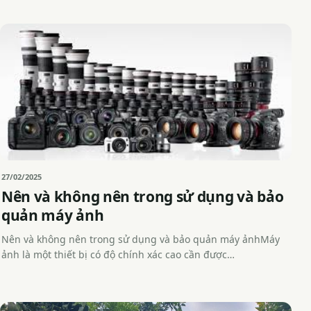
27/02/2025
Nên và không nên trong sử dụng và bảo
quản máy ảnh
Nên và không nên trong sử dụng và bảo quản máy ảnhMáy
ảnh là một thiết bị có độ chính xác cao cần được…