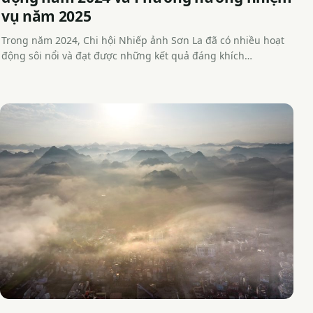
vụ năm 2025
Trong năm 2024, Chi hội Nhiếp ảnh Sơn La đã có nhiều hoạt
động sôi nổi và đạt được những kết quả đáng khích…