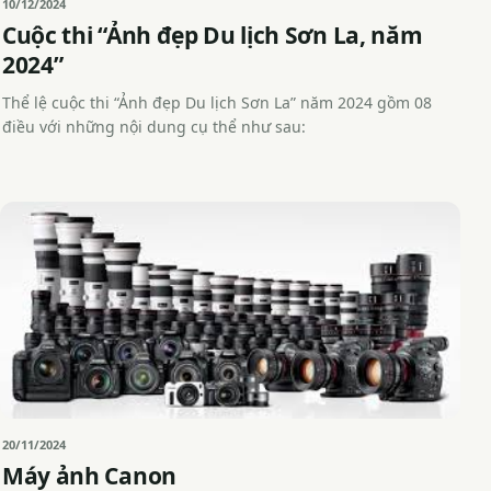
10/12/2024
Cuộc thi “Ảnh đẹp Du lịch Sơn La, năm
2024”
Thể lệ cuộc thi “Ảnh đẹp Du lịch Sơn La” năm 2024 gồm 08
điều với những nội dung cụ thể như sau:
20/11/2024
Máy ảnh Canon