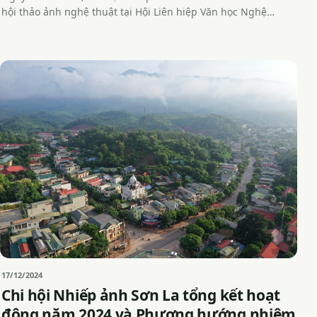
hội thảo ảnh nghệ thuật tại Hội Liên hiệp Văn học Nghệ…
17/12/2024
Chi hội Nhiếp ảnh Sơn La tổng kết hoạt
động năm 2024 và Phương hướng nhiệm