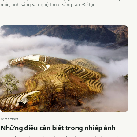
móc, ánh sáng và nghệ thuật sáng tạo. Để tạo…
20/11/2024
Những điều cần biết trong nhiếp ảnh