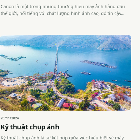
Canon là một trong những thương hiệu máy ảnh hàng đầu
thế giới, nổi tiếng với chất lượng hình ảnh cao, độ tin cậy…
20/11/2024
Kỹ thuật chụp ảnh
Kỹ thuật chụp ảnh là sự kết hợp giữa việc hiểu biết về máy