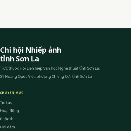
Chi hội Nhiếp ảnh
tỉnh Sơn La
Trực thuộc Hội Liên hiệp Văn học Nghệ thuật tỉnh Sơn La.
51 Hoàng Quốc Việt, phường Chiềng Cơi, tỉnh Sơn La
CHUYÊN MỤC
Tin tức
Hoạt động
Cuộc thi
Hội đàm