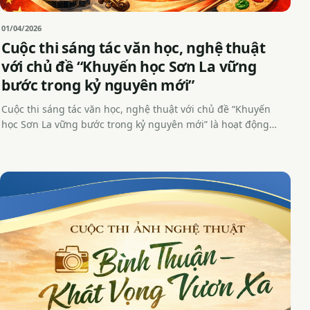
01/04/2026
Cuộc thi sáng tác văn học, nghệ thuật
với chủ đề “Khuyến học Sơn La vững
bước trong kỷ nguyên mới”
Cuộc thi sáng tác văn học, nghệ thuật với chủ đề “Khuyến
học Sơn La vững bước trong kỷ nguyên mới” là hoạt động…