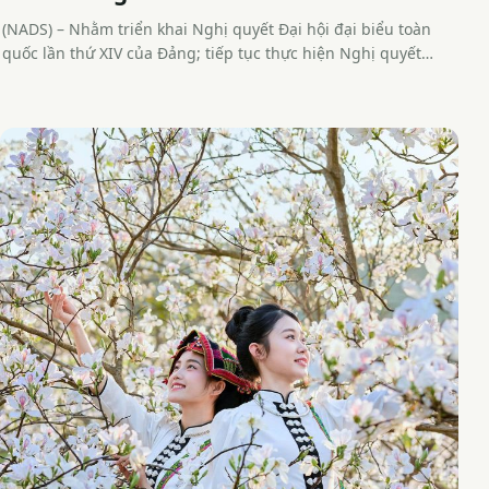
(NADS) – Nhằm triển khai Nghị quyết Đại hội đại biểu toàn
quốc lần thứ XIV của Đảng; tiếp tục thực hiện Nghị quyết…